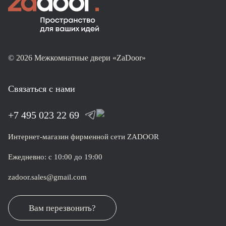
© 2026 Межкомнатные двери «ZaDoor»
Связаться с нами
+7 495 023 22 69
Интернет-магазин фирменной сети ZADOOR
Ежедневно: с 10:00 до 19:00
zadoor.sales@gmail.com
Вам перезвонить?