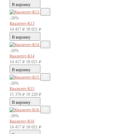
В корзину
-20%
Квалитет-К13
14 417
18 021
руб.
руб.
В корзину
-20%
Квалитет-К14
14 417
18 021
руб.
руб.
В корзину
-20%
Квалитет-К15
15 376
19 220
руб.
руб.
В корзину
-20%
Квалитет-К16
14 417
18 021
руб.
руб.