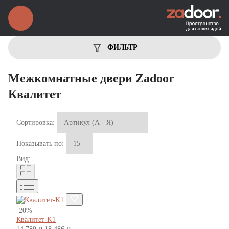
ФИЛЬТР
Межкомнатные двери Zadoor
Квалитет
Сортировка:
Показывать по:
Вид:
-20%
Квалитет-K1