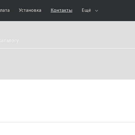
плата
Установка
Контакты
Ещё