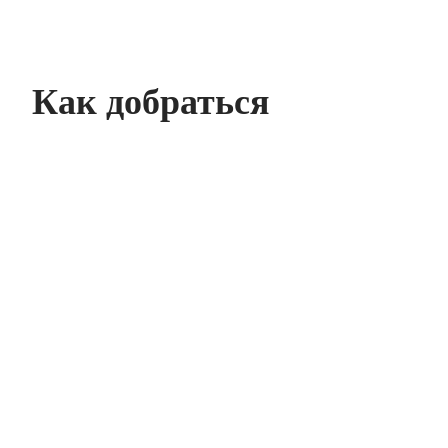
Как добраться