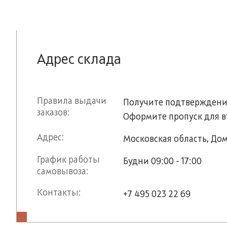
Адрес склада
Правила выдачи
Получите подтверждение
заказов:
Оформите пропуск для в
Адрес:
Московская область, Дом
График работы
Будни 09:00 - 17:00
самовывоза:
Контакты:
+7 495 023 22 69