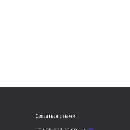
Связаться с нами