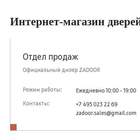
Интернет-магазин двер
Отдел продаж
Официальный дилер ZADOOR
Режим работы:
Ежедневно 10:00 - 19:00
Контакты:
+7 495 023 22 69
zadoor.sales@gmail.com