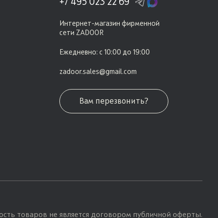
+7 495 023 22 69
Интернет-магазин фирменной
сети ZADOOR
Ежедневно: с 10:00 до 19:00
zadoor.sales@gmail.com
Вам перезвонить?
ость товаров не является договором публичной оферты.