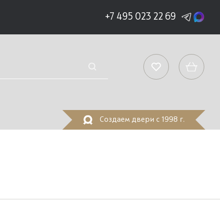
+7 495 023 22 69
Создаем двери с 1998 г.