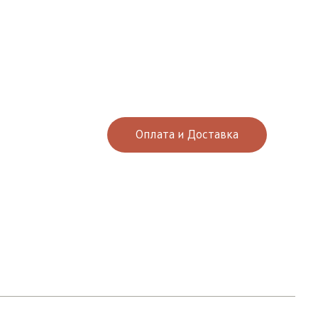
Оплата и Доставка