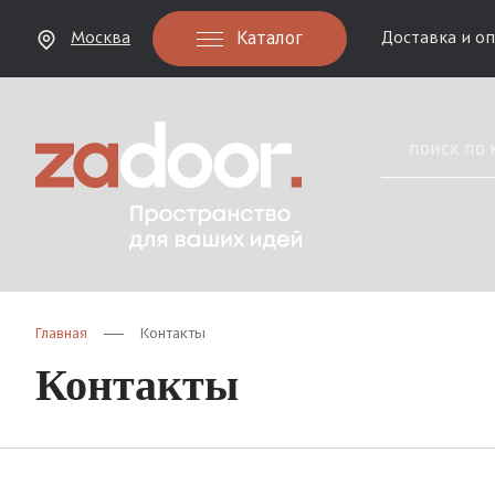
Каталог
Москва
Доставка и о
Главная
Контакты
Контакты