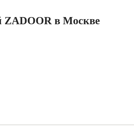
ей ZADOOR в Москве