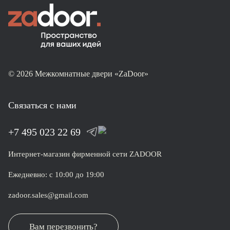
© 2026 Межкомнатные двери «ZaDoor»
Связаться с нами
+7 495 023 22 69
Интернет-магазин фирменной сети ZADOOR
Ежедневно: с 10:00 до 19:00
zadoor.sales@gmail.com
Вам перезвонить?