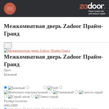
Межкомнатная дверь Zadoor Прайм-
Гранд
Межкомнатная дверь Zadoor Прайм-
Гранд
Цвет
Бежевый
Размер полотна
600x2000