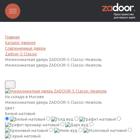
Главная
Каталог дверей
Современные двери
Zadoor-S Classic
Межкомнатная дверь ZADOOR-S Classic-Неаполь
Межкомнатная дверь ZADOOR-S Classic-Неаполь
На складе в Москве
Межкомнатная дверь ZADOOR-S Classic-Неаполь
Цвет
Белый матовый