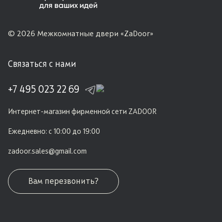
© 2026 Межкомнатные двери «ZaDoor»
Связаться с нами
+7 495 023 22 69
Интернет-магазин фирменной сети ZADOOR
Ежедневно: с 10:00 до 19:00
zadoor.sales@gmail.com
Вам перезвонить?