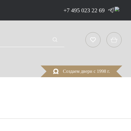
+7 495 023 22 69
Создаем двери с 1998 г.