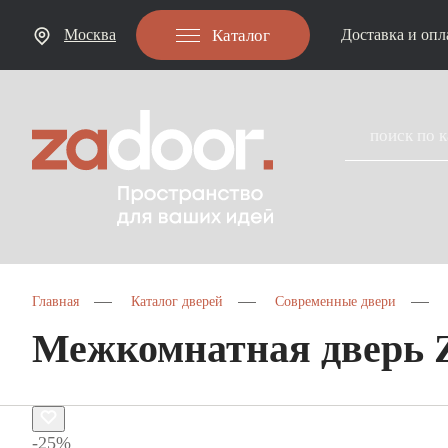
Каталог
Москва
Доставка и опл
Главная
Каталог дверей
Современные двери
Межкомнатная дверь
-25%