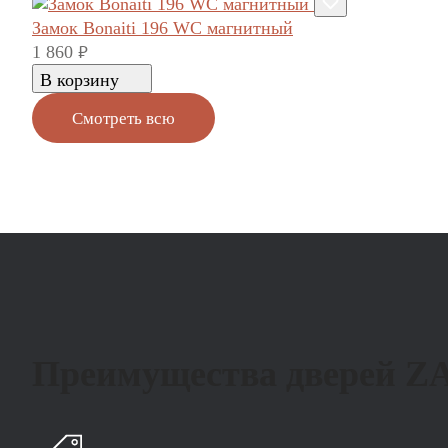
Замок Bonaiti 196 WC магнитный
1 860
руб.
В корзину
Смотреть всю
Преимущества дверей 