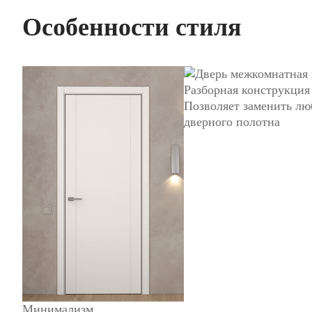
Особенности стиля
Разборная конструкция
Позволяет заменить лю
дверного полотна
Минимализм